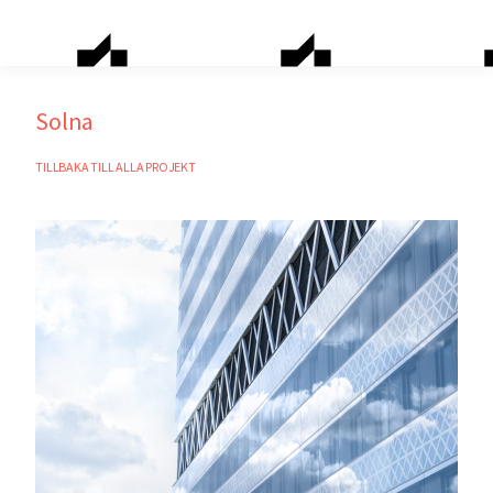
Solna
TILLBAKA TILL ALLA PROJEKT