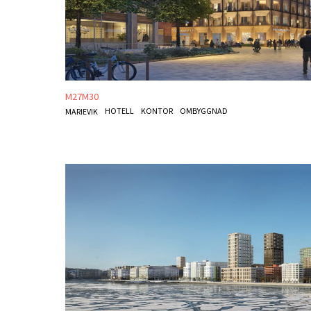
M27M30
HOTELL
KONTOR
OMBYGGNAD
MARIEVIK