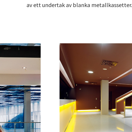
av ett undertak av blanka metallkassetter