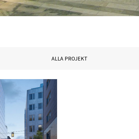
ALLA PROJEKT