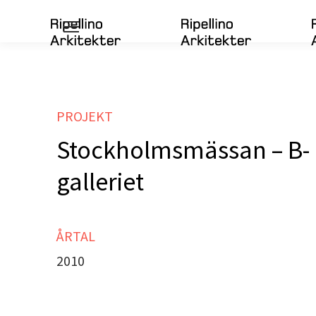
PROJEKT
Stockholmsmässan – B-
galleriet
ÅRTAL
2010