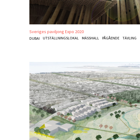
Sveriges paviljong Expo 2020
UTSTÄLLNINGSLOKAL
MÄSSHALL
PÅGÅENDE
TÄVLING
DUBAI