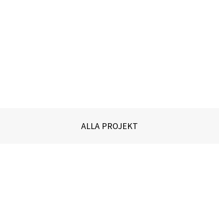
ALLA PROJEKT