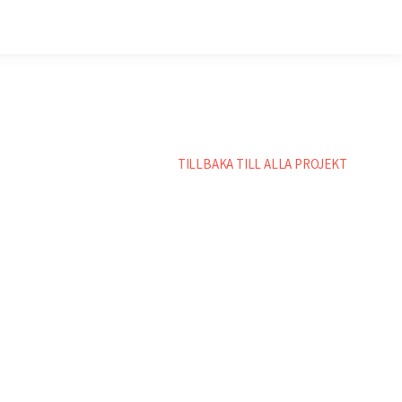
TILLBAKA TILL ALLA PROJEKT