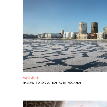
Marievik 15
FÖRSKOLA
BOSTÄDER
HÖGA HUS
MARIEVIK