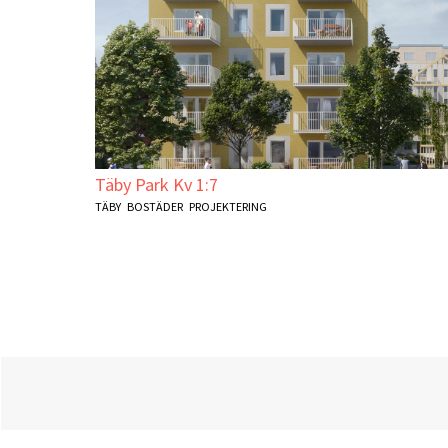
Täby Park Kv 1:7
TÄBY
BOSTÄDER
PROJEKTERING