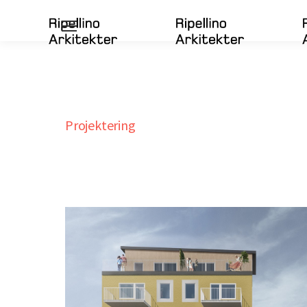
Projektering