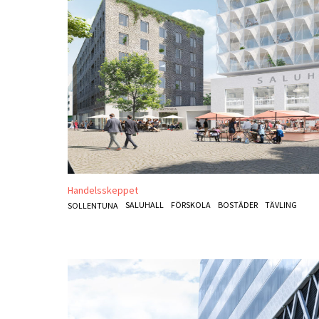
Handelsskeppet
SALUHALL
FÖRSKOLA
BOSTÄDER
TÄVLING
SOLLENTUNA