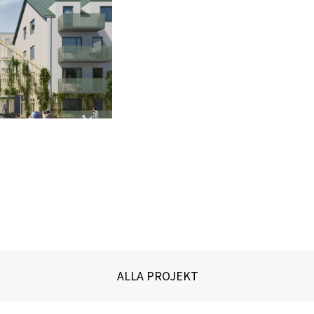
ALLA PROJEKT