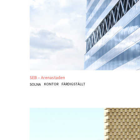
SEB – Arenastaden
KONTOR
FÄRDIGSTÄLLT
SOLNA