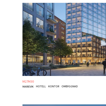
M27M30
HOTELL
KONTOR
OMBYGGNAD
MARIEVIK