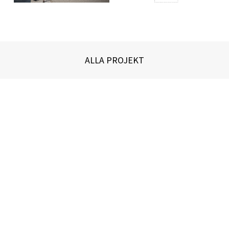
ALLA PROJEKT