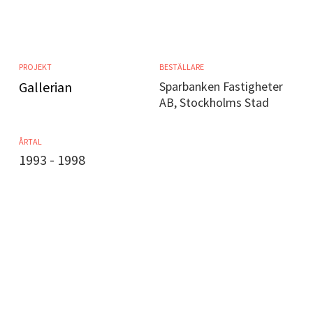
PROJEKT
BESTÄLLARE
Gallerian
Sparbanken Fastigheter
AB, Stockholms Stad
ÅRTAL
1993 - 1998