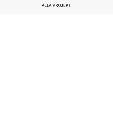
ALLA PROJEKT