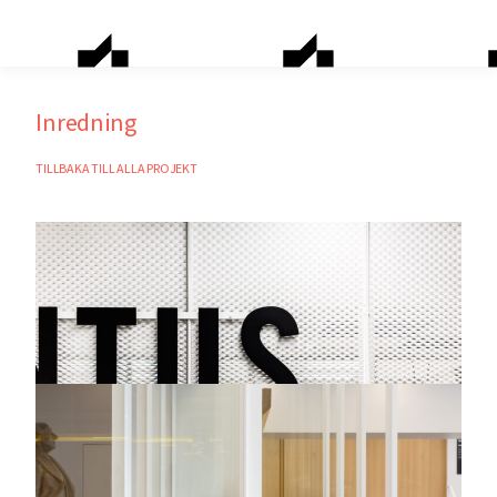
Inredning
TILLBAKA TILL ALLA PROJEKT