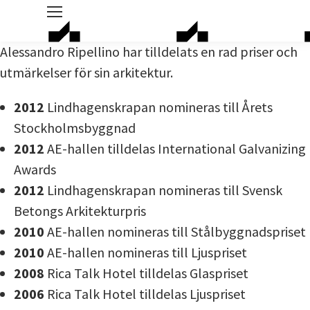
Alessandro Ripellino har tilldelats en rad priser och
utmärkelser för sin arkitektur.
2012
Lindhagenskrapan nomineras till Årets
Stockholmsbyggnad
2012
AE-hallen tilldelas International Galvanizing
Awards
2012
Lindhagenskrapan nomineras till Svensk
Betongs Arkitekturpris
2010
AE-hallen nomineras till Stålbyggnadspriset
2010
AE-hallen nomineras till Ljuspriset
2008
Rica Talk Hotel tilldelas Glaspriset
2006
Rica Talk Hotel tilldelas Ljuspriset