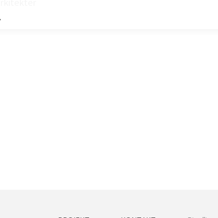
rkitekter