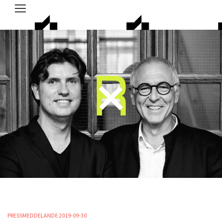
PRESSMEDDELANDE 2019-09-30