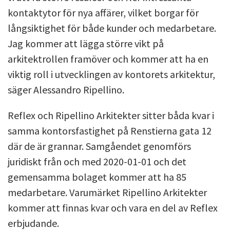
kontaktytor för nya affärer, vilket borgar för
långsiktighet för både kunder och medarbetare.
Jag kommer att lägga större vikt på
arkitektrollen framöver och kommer att ha en
viktig roll i utvecklingen av kontorets arkitektur,
säger Alessandro Ripellino.
Reflex och Ripellino Arkitekter sitter båda kvar i
samma kontorsfastighet på Renstierna gata 12
där de är grannar. Samgåendet genomförs
juridiskt från och med 2020-01-01 och det
gemensamma bolaget kommer att ha 85
medarbetare. Varumärket Ripellino Arkitekter
kommer att finnas kvar och vara en del av Reflex
erbjudande.