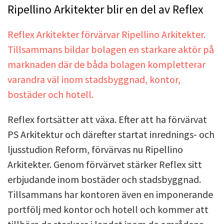
Ripellino Arkitekter blir en del av Reflex
Reflex Arkitekter förvärvar Ripellino Arkitekter.
Tillsammans bildar bolagen en starkare aktör på
marknaden där de båda bolagen kompletterar
varandra väl inom stadsbyggnad, kontor,
bostäder och hotell.
Reflex fortsätter att växa. Efter att ha förvärvat
PS Arkitektur och därefter startat inrednings- och
ljusstudion Reform, förvärvas nu Ripellino
Arkitekter. Genom förvärvet stärker Reflex sitt
erbjudande inom bostäder och stadsbyggnad.
Tillsammans har kontoren även en imponerande
portfölj med kontor och hotell och kommer att