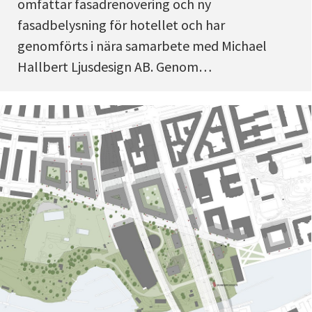
omfattar fasadrenovering och ny
fasadbelysning för hotellet och har
genomförts i nära samarbete med Michael
Hallbert Ljusdesign AB. Genom…