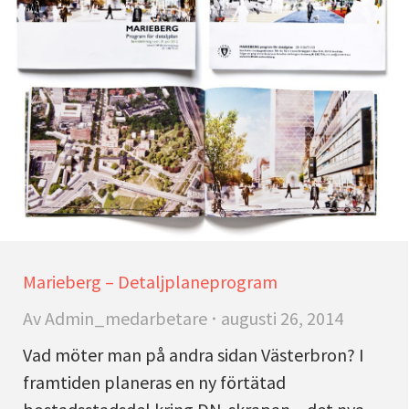
Marieberg – Detaljplaneprogram
Av
Admin_medarbetare
augusti 26, 2014
Vad möter man på andra sidan Västerbron? I
framtiden planeras en ny förtätad