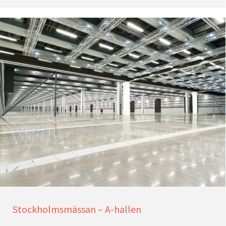
Stockholmsmässan – A-hallen