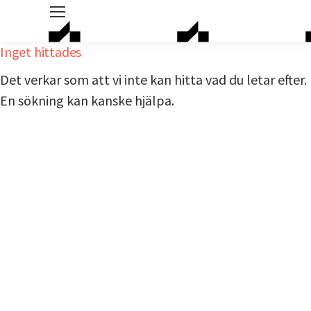
Inget hittades
Det verkar som att vi inte kan hitta vad du letar efter.
En sökning kan kanske hjälpa.